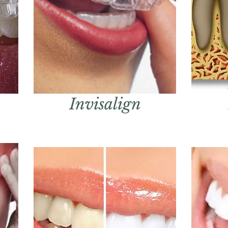
Invisalign