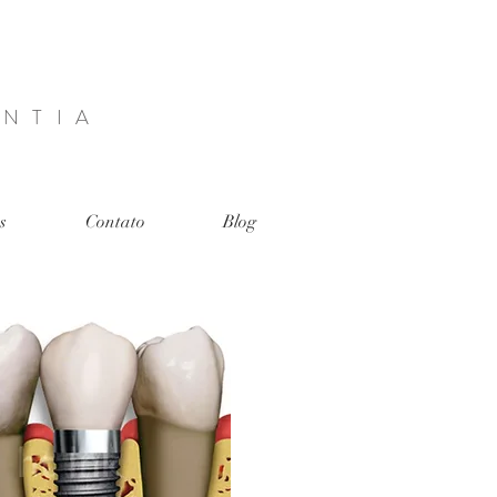
NTIA
s
Contato
Blog