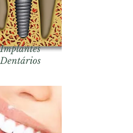
Implantes
Dentários