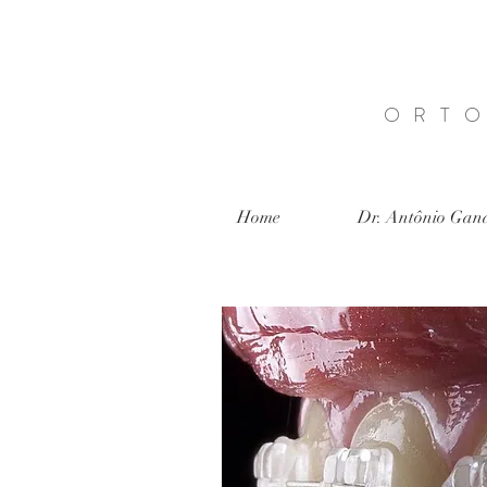
ORTO
Home
Dr. Antônio Gan