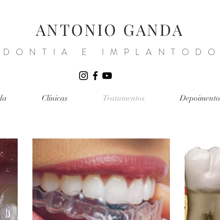
ANTONIO GANDA
DONTIA E IMPLANTODO
da
Clínicas
Tratamentos
Depoimento